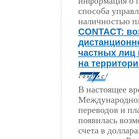
информация о 
способа управл
наличностью п
CONTACT: во
дистанционн
частных лиц
на территори
В настоящее вр
Международно
переводов и п
появилась возм
счета в доллар