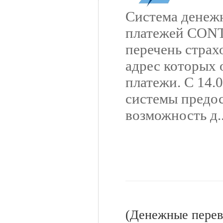
Система денеж
платежей CON
перечень страх
адрес которых
платежи. С 14.0
системы предо
возможность д..
(Денежные перев